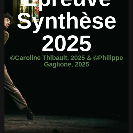
Synthèse
2025
©Caroline Thibault, 2025 &
©Philippe
Gaglione, 2025