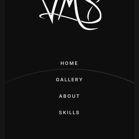
HOME
GALLERY
ABOUT
SKILLS